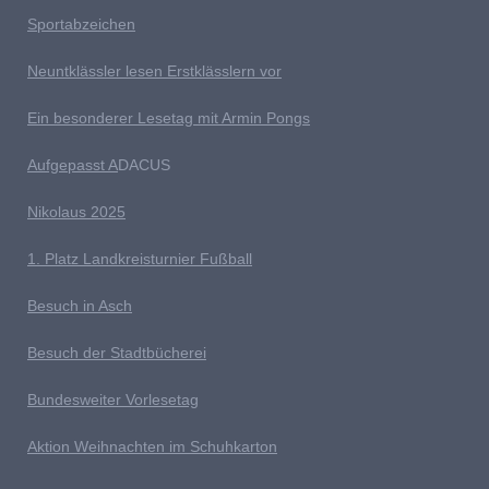
Sportabzeichen
Neuntklässler lesen Erstklässlern vor
Ein besonderer Lesetag mit Armin Pongs
Aufgepasst A
DACUS
Nikolaus 2025
1. Platz Landkreisturnier Fußball
Besuch in Asch
Besuch der Stadtbücherei
Bundesweiter Vorlesetag
Aktion Weihnachten im Schuhkarton