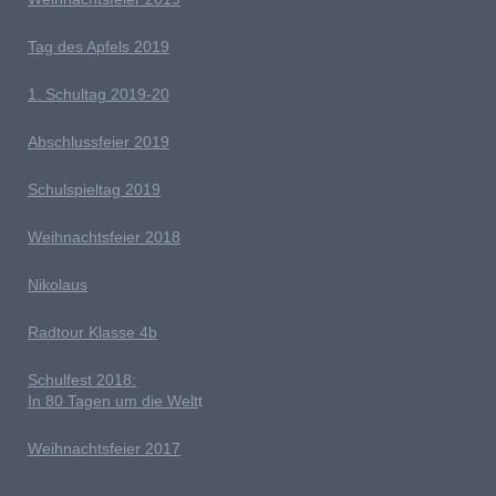
Tag des Apfels 2019
1. Schultag 2019-20
Abschlussfeier 2019
Schulspieltag 2019
Weihnachtsfeier 2018
Nikolaus
Radtour Klasse 4b
Schulfest 2018:
In 80 Tagen um die Welt
t
Weihnachtsfeier 2017