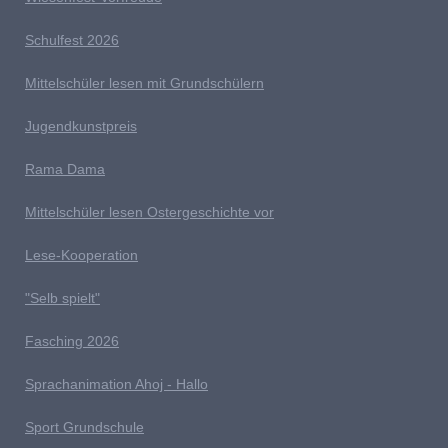
Schulfest 2026
Mittelschüler lesen mit Grundschülern
Jugendkunstpreis
Rama Dama
Mittelschüler lesen Ostergeschichte vor
Lese-Kooperation
"Selb spielt"
Fasching 2026
Sprachanimation Ahoj - Hallo
Sport Grundschule