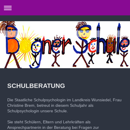
SCHULBERATUNG
Die Staatliche Schulpsychologin im Landkreis Wunsiedel, Frau
Christine Brem, betreut in diesem Schuljahr als
Schulpsychologin unsere Schule.
Sie steht Schülern, Eltern und Lehrkräften als
Ansprechpartnerin in der Beratung bei Fragen zur