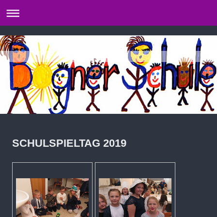
SCHULSPIELTAG 2019