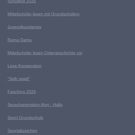
Schulfest 2026
Mittelschüler lesen mit Grundschülern
Jugendkunstpreis
Rama Dama
Mittelschüler lesen Ostergeschichte vor
Lese-Kooperation
"Selb spielt"
Fasching 2026
Sprachanimation Ahoj - Hallo
Sport Grundschule
Sportabzeichen