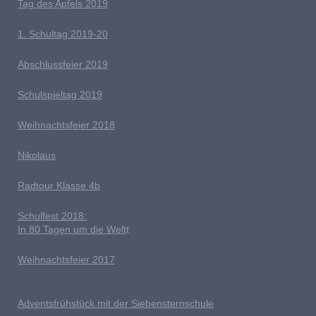
Tag des Apfels 2019
1. Schultag 2019-20
Abschlussfeier 2019
Schulspieltag 2019
Weihnachtsfeier 2018
Nikolaus
Radtour Klasse 4b
Schulfest 2018:
In 80 Tagen um die Welt
t
Weihnachtsfeier 2017
Adventsfrühstück mit der Siebensternschule