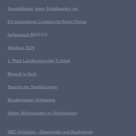
Neuntklässler lesen Erstklässlern vor
Ein besonderer Lesetag mit Armin Pongs
Aufgepasst A
DACUS
Nikolaus 2025
1. Platz Landkreisturnier Fußball
Besuch in Asch
Besuch der Stadtbücherei
Bundesweiter Vorlesetag
Aktion Weihnachten im Schuhkarton
ABC-Schützen - Geschenke und Bustraining