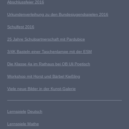
Abschlussfeier 2016
Urkundenverleihung zu den Bundesjugendspielen 2016
Schulfest 2016
25 Jahre Schulpartnerschaft mit Pardubice
3/4K Basteln einer Taschenlampe mit der ESM
Die Klasse 4a im Rathaus bei OB Uli Poetisch
Workshop mit Horst und Bärbel Kießling
Viele neue Bilder in der Kunst-Galerie
Lernspiele
Deutsch
Lernspiele Mathe