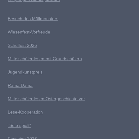
Besuch des Müllmonsters
Wiesenfest-Vorfreude
Schulfest 2026
Mittelschüler lesen mit Grundschülern
Jugendkunstpreis
Rama Dama
Mittelschüler lesen Ostergeschichte vor
Lese-Kooperation
"Selb spielt"
Fasching 2026