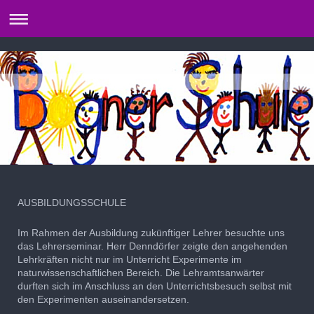
AUSBILDUNGSSCHULE
Im Rahmen der Ausbildung zukünftiger Lehrer besuchte uns
das Lehrerseminar. Herr Denndörfer zeigte den angehenden
Lehrkräften nicht nur im Unterricht Experimente im
naturwissenschaftlichen Bereich. Die Lehramtsanwärter
durften sich im Anschluss an den Unterrichtsbesuch selbst mit
den Experimenten auseinandersetzen.