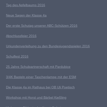
Tag des Apfelbaums 2016
Neue Sagen der Klasse 4a
D
er erste Schutag unserer ABC-Schützen 2016
Abschlussfeier 2016
Urkundenverleihung zu den Bundesjugendspielen 2016
Schulfest 2016
25 Jahre Schulpartnerschaft mit Pardubice
3/4K Basteln einer Taschenlampe mit der ESM
Die Klasse 4a im Rathaus bei OB Uli Poetisch
Workshop mit Horst und Bärbel Kießling