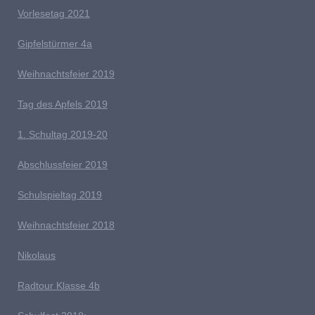
Vorlesetag 2021
G
ipfelstürmer 4a
Weihnachtsfeier 2019
Tag des Apfels 2019
1. Schultag 2019-20
Abschlussfeier 2019
Schulspieltag 2019
Weihnachtsfeier 2018
Nikolaus
Radtour Klasse 4b