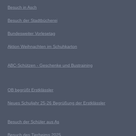
Besuch in Asch
Besuch der Stadtbücherei
Bundesweiter Vorlesetag
Aktion Weihnachten im Schuhkarton
ABC-Schützen - Geschenke und Bustraining
OB begrüßt Erstklässler
Neues Schuljahr 25-26 Begrüßung der Erstklässler
B
esuch der Schüler aus As
Besuch des Tierheims 2025