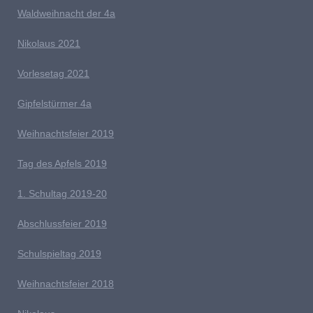
Waldweihnacht der 4a
Nikolaus 2021
Vorlesetag 2021
G
ipfelstürmer 4a
Weihnachtsfeier 2019
Tag des Apfels 2019
1. Schultag 2019-20
Abschlussfeier 2019
Schulspieltag 2019
Weihnachtsfeier 2018