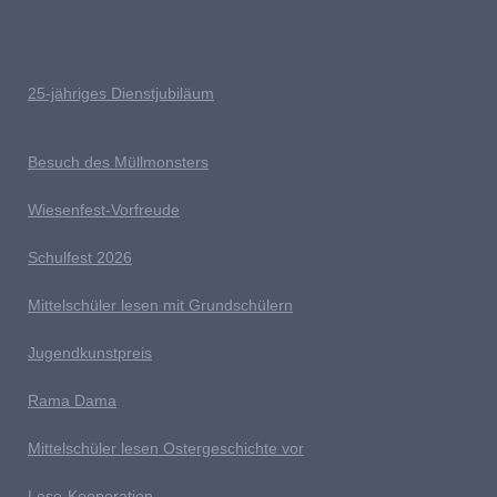
25-jähriges Dienstjubiläum
Besuch des Müllmonsters
Wiesenfest-Vorfreude
Schulfest 2026
Mittelschüler lesen mit Grundschülern
Jugendkunstpreis
Rama Dama
Mittelschüler lesen Ostergeschichte vor
Lese-Kooperation