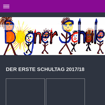
DER ERSTE SCHULTAG 2017/18