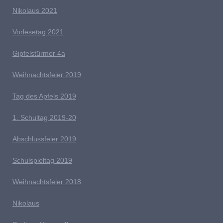
Nikolaus 2021
Vorlesetag 2021
G
ipfelstürmer 4a
Weihnachtsfeier 2019
Tag des Apfels 2019
1. Schultag 2019-20
Abschlussfeier 2019
Schulspieltag 2019
Weihnachtsfeier 2018
Nikolaus