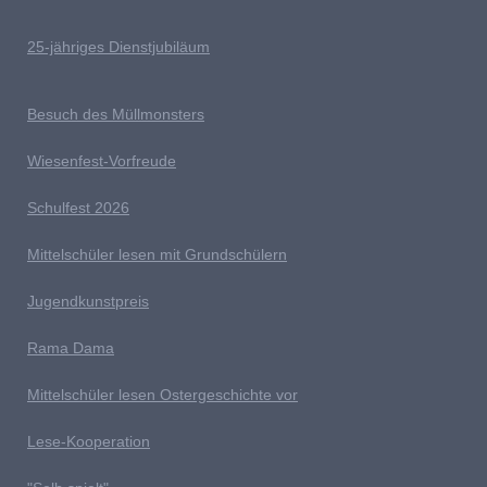
25-jähriges Dienstjubiläum
Besuch des Müllmonsters
Wiesenfest-Vorfreude
Schulfest 2026
Mittelschüler lesen mit Grundschülern
Jugendkunstpreis
Rama Dama
Mittelschüler lesen Ostergeschichte vor
Lese-Kooperation