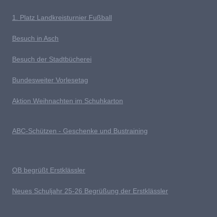
1. Platz Landkreisturnier Fußball
Besuch in Asch
Besuch der Stadtbücherei
Bundesweiter Vorlesetag
Aktion Weihnachten im Schuhkarton
ABC-Schützen - Geschenke und Bustraining
OB begrüßt Erstklässler
Neues Schuljahr 25-26 Begrüßung der Erstklässler