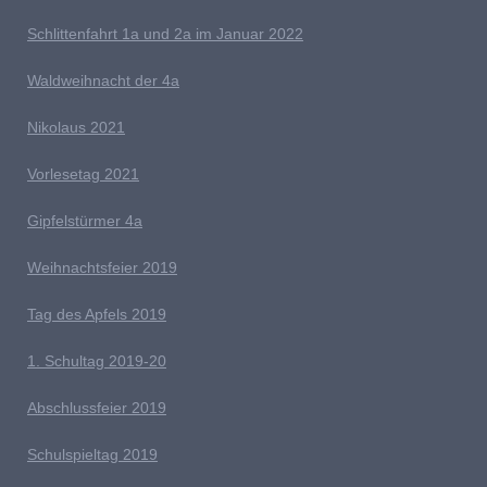
Schlittenfahrt 1a und 2a im Januar 2022
Waldweihnacht der 4a
Nikolaus 2021
Vorlesetag 2021
G
ipfelstürmer 4a
Weihnachtsfeier 2019
Tag des Apfels 2019
1. Schultag 2019-20
Abschlussfeier 2019
Schulspieltag 2019