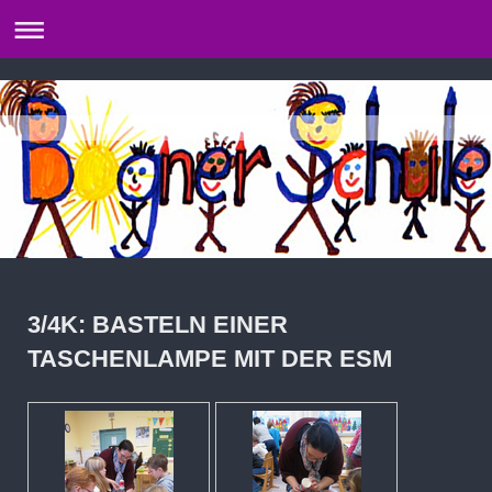
3/4K: BASTELN EINER
TASCHENLAMPE MIT DER ESM