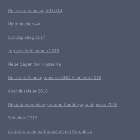
Der erste Schultag 2017/18
Umtopfaktion
4a
S
chulspieltag 2017
Tag des Apfelbaums 2016
Neue Sagen der Klasse 4a
D
er erste Schutag unserer ABC-Schützen 2016
Abschlussfeier 2016
Urkundenverleihung zu den Bundesjugendspielen 2016
Schulfest 2016
25 Jahre Schulpartnerschaft mit Pardubice