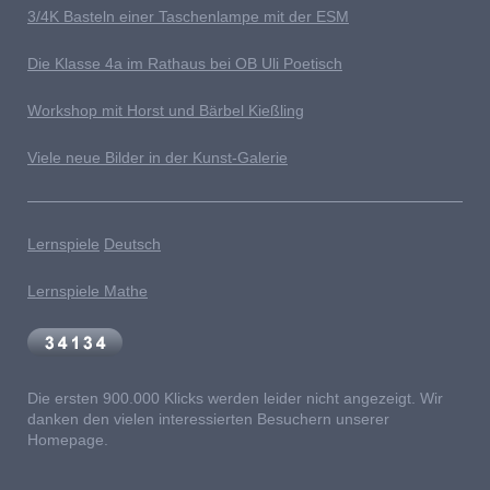
3/4K Basteln einer Taschenlampe mit der ESM
Die Klasse 4a im Rathaus bei OB Uli Poetisch
Workshop mit Horst und Bärbel Kießling
Viele neue Bilder in der Kunst-Galerie
Lernspiele
Deutsch
Lernspiele Mathe
Die ersten 900.000 Klicks werden leider nicht angezeigt. Wir
danken den vielen interessierten Besuchern unserer
Homepage.