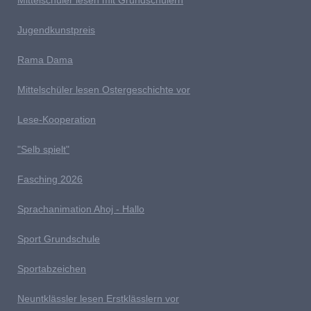
Jugendkunstpreis
Rama Dama
Mittelschüler lesen Ostergeschichte vor
Lese-Kooperation
"Selb spielt"
Fasching 2026
Sprachanimation Ahoj - Hallo
Sport Grundschule
Sportabzeichen
Neuntklässler lesen Erstklässlern vor