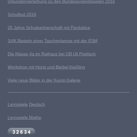
Urkundenverleihung zu den Bundesjugendspielen 2016
Schulfest 2016
25 Jahre Schulpartnerschaft mit Pardubice
3/4K Basteln einer Taschenlampe mit der ESM
Die Klasse 4a im Rathaus bei OB Uli Poetisch
Workshop mit Horst und Bärbel Kießling
Viele neue Bilder in der Kunst-Galerie
Lernspiele
Deutsch
Lernspiele Mathe