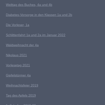
Welttag des Buches, 4a und 4b
D
iabetes-Vorsorge in den Klassen 1a und 2b
Die Vorleser, 1a
Schlittenfahrt 1a und 2a im Januar 2022
Waldweihnacht der 4a
Nikolaus 2021
Vorlesetag 2021
G
ipfelstürmer 4a
Weihnachtsfeier 2019
Tag des Apfels 2019