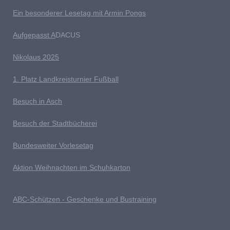
Ein besonderer Lesetag mit Armin Pongs
Aufgepasst A
DACUS
Nikolaus 2025
1. Platz Landkreisturnier Fußball
Besuch in Asch
Besuch der Stadtbücherei
Bundesweiter Vorlesetag
Aktion Weihnachten im Schuhkarton
ABC-Schützen - Geschenke und Bustraining