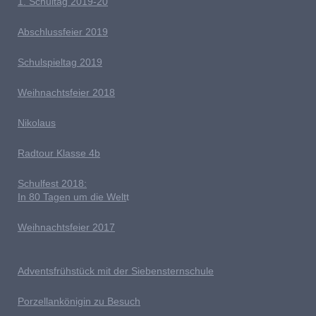
1. Schultag 2019-20
Abschlussfeier 2019
Schulspieltag 2019
Weihnachtsfeier 2018
Nikolaus
Radtour Klasse 4b
Schulfest 2018:
In 80 Tagen um die Welt
t
Weihnachtsfeier 2017
Adventsfrühstück mit der Siebensternschule
Porzellankönigin zu Besuch