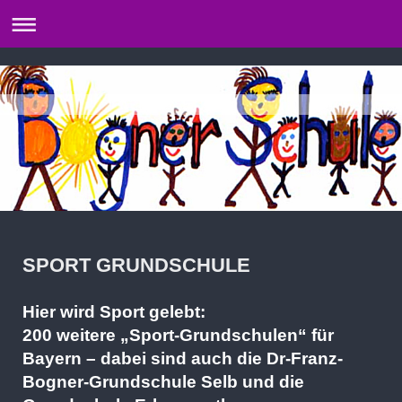
SPORT GRUNDSCHULE
Hier wird Sport gelebt:
200 weitere „Sport-Grundschulen“ für
Bayern – dabei sind auch die Dr-Franz-
Bogner-Grundschule Selb und die