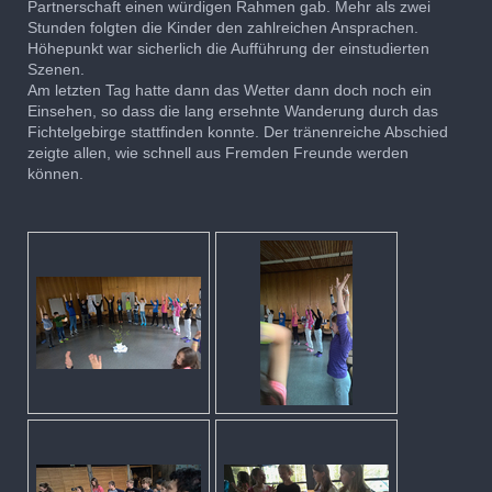
Partnerschaft einen würdigen Rahmen gab. Mehr als zwei
Stunden folgten die Kinder den zahlreichen Ansprachen.
Höhepunkt war sicherlich die Aufführung der einstudierten
Szenen.
Am letzten Tag hatte dann das Wetter dann doch noch ein
Einsehen, so dass die lang ersehnte Wanderung durch das
Fichtelgebirge stattfinden konnte. Der tränenreiche Abschied
zeigte allen, wie schnell aus Fremden Freunde werden
können.