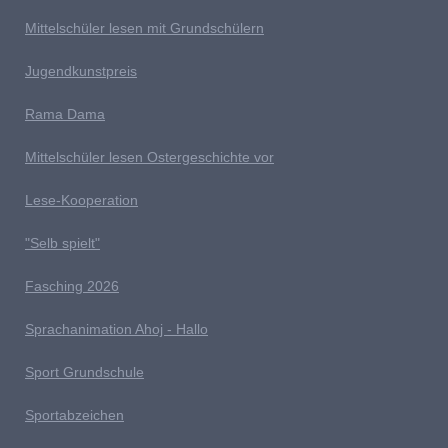
Mittelschüler lesen mit Grundschülern
Jugendkunstpreis
Rama Dama
Mittelschüler lesen Ostergeschichte vor
Lese-Kooperation
"Selb spielt"
Fasching 2026
Sprachanimation Ahoj - Hallo
Sport Grundschule
Sportabzeichen