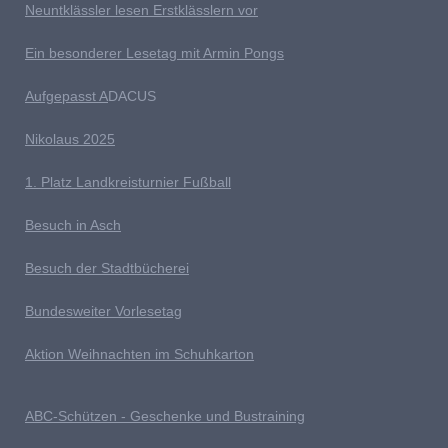
Neuntklässler lesen Erstklässlern vor
Ein besonderer Lesetag mit Armin Pongs
Aufgepasst A
DACUS
Nikolaus 2025
1. Platz Landkreisturnier Fußball
Besuch in Asch
Besuch der Stadtbücherei
Bundesweiter Vorlesetag
Aktion Weihnachten im Schuhkarton
ABC-Schützen - Geschenke und Bustraining