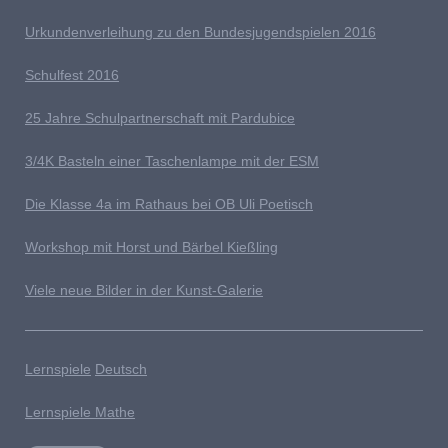
Urkundenverleihung zu den Bundesjugendspielen 2016
Schulfest 2016
25 Jahre Schulpartnerschaft mit Pardubice
3/4K Basteln einer Taschenlampe mit der ESM
Die Klasse 4a im Rathaus bei OB Uli Poetisch
Workshop mit Horst und Bärbel Kießling
Viele neue Bilder in der Kunst-Galerie
Lernspiele
Deutsch
Lernspiele Mathe