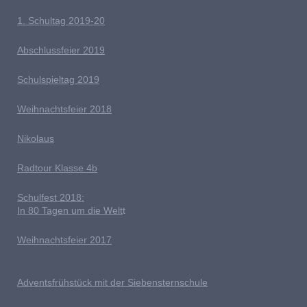
1. Schultag 2019-20
Abschlussfeier 2019
Schulspieltag 2019
Weihnachtsfeier 2018
Nikolaus
Radtour Klasse 4b
Schulfest 2018:
In 80 Tagen um die Welt
t
Weihnachtsfeier 2017
Adventsfrühstück mit der Siebensternschule