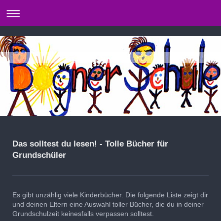
Das solltest du lesen! - Tolle Bücher für
Grundschüler
Es gibt unzählig viele Kinderbücher. Die folgende Liste zeigt dir
und deinen Eltern eine Auswahl toller Bücher, die du in deiner
Grundschulzeit keinesfalls verpassen solltest.