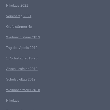
Nikolaus 2021
Vorlesetag 2021
G
ipfelstürmer 4a
Weihnachtsfeier 2019
Tag des Apfels 2019
1. Schultag 2019-20
Abschlussfeier 2019
Schulspieltag 2019
Weihnachtsfeier 2018
Nikolaus