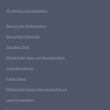
25-jähriges Dienstjubiläum
Besuch des Müllmonsters
Wiesenfest-Vorfreude
Schulfest 2026
Mittelschüler lesen mit Grundschülern
Jugendkunstpreis
Rama Dama
Mittelschüler lesen Ostergeschichte vor
Lese-Kooperation