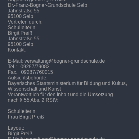
Dr.-Franz-Bogner-Grundschule Selb
Jahnstraße 55
95100 Selb
Vertreten durch:
Schulleiterin
Birgit Preiß
Jahnstraße 55
95100 Selb
Kontakt:
E-Mail:
verwaltung@bogner-grundschule.de
Tel.: 09287/79082
Fax.: 09287/760015
Aufsichtsbehörde:
Bayerisches Staatsministerium für Bildung und Kultus,
Wissenschaft und Kunst
Verantwortlich für den Inhalt und die Umsetzung
nach § 55 Abs. 2 RStV:
Schulleiterin
Frau Birgit Preiß
Layout:
Birgit Preiß