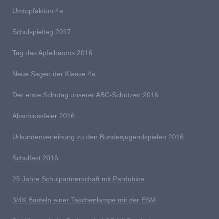
Umtopfaktion
4a
S
chulspieltag 2017
Tag des Apfelbaums 2016
Neue Sagen der Klasse 4a
D
er erste Schutag unserer ABC-Schützen 2016
Abschlussfeier 2016
Urkundenverleihung zu den Bundesjugendspielen 2016
Schulfest 2016
25 Jahre Schulpartnerschaft mit Pardubice
3/4K Basteln einer Taschenlampe mit der ESM