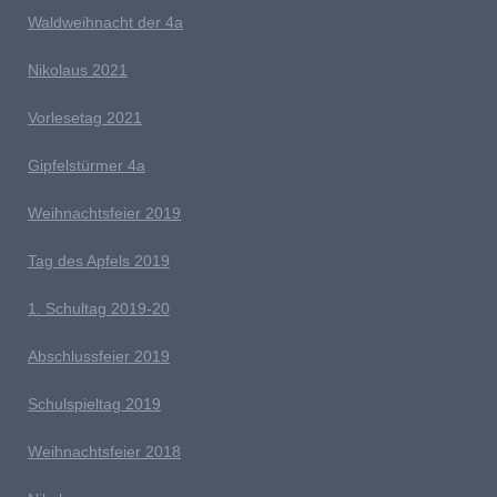
Waldweihnacht der 4a
Nikolaus 2021
Vorlesetag 2021
G
ipfelstürmer 4a
Weihnachtsfeier 2019
Tag des Apfels 2019
1. Schultag 2019-20
Abschlussfeier 2019
Schulspieltag 2019
Weihnachtsfeier 2018