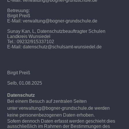
E-Mail: verwaltung@bogner-grundschule.de
Betreuung:
Birgit Preiß
E-Mail: verwaltung@bogner-grundschule.de
Sunay Kan, L, Datenschutzbeauftragter Schulen
Landkreis Wunsiedel
Tel.: 09232/915337102
E-Mail: datenschutz@schulsamt-wunsiedel.de
Birgit Preiß
Selb, 01.08.2025
Datenschutz
Bei einem Besuch auf zentralen Seiten
unter verwaltung@bogner-grundschule.de werden
keine personenbezogenen Daten erhoben.
Sofern dennoch Daten erfasst werden geschieht dies
ausschließlich im Rahmen der Bestimmungen des