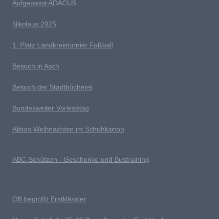
Aufgepasst A
DACUS
Nikolaus 2025
1. Platz Landkreisturnier Fußball
Besuch in Asch
Besuch der Stadtbücherei
Bundesweiter Vorlesetag
Aktion Weihnachten im Schuhkarton
ABC-Schützen - Geschenke und Bustraining
OB begrüßt Erstklässler