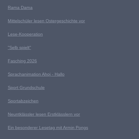
Rama Dama
Mittelschüler lesen Ostergeschichte vor
Lese-Kooperation
"Selb spielt"
Fasching 2026
Sprachanimation Ahoj - Hallo
Sport Grundschule
Sportabzeichen
Neuntklässler lesen Erstklässlern vor
Ein besonderer Lesetag mit Armin Pongs