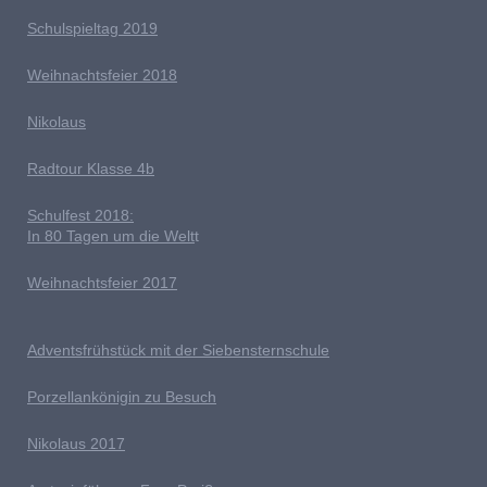
Schulspieltag 2019
Weihnachtsfeier 2018
Nikolaus
Radtour Klasse 4b
Schulfest 2018:
In 80 Tagen um die Welt
t
Weihnachtsfeier 2017
Adventsfrühstück mit der Siebensternschule
Porzellankönigin zu Besuch
Nikolaus 2017