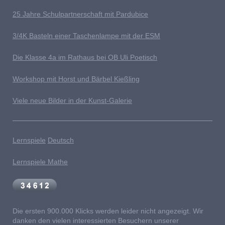
25 Jahre Schulpartnerschaft mit Pardubice
3/4K Basteln einer Taschenlampe mit der ESM
Die Klasse 4a im Rathaus bei OB Uli Poetisch
Workshop mit Horst und Bärbel Kießling
Viele neue Bilder in der Kunst-Galerie
Lernspiele
Deutsch
Lernspiele Mathe
Die ersten 900.000 Klicks werden leider nicht angezeigt. Wir
danken den vielen interessierten Besuchern unserer