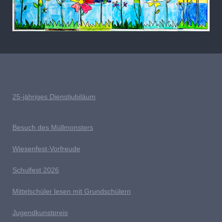
25-jähriges Dienstjubiläum
Besuch des Müllmonsters
Wiesenfest-Vorfreude
Schulfest 2026
Mittelschüler lesen mit Grundschülern
Jugendkunstpreis