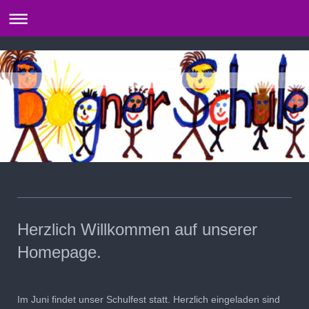
​Herzlich Willkommen auf unserer
Homepage.
Im Juni findet unser Schulfest statt. Herzlich eingeladen sind