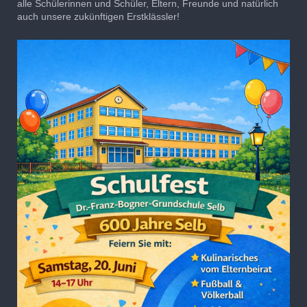
alle Schülerinnen und Schüler, Eltern, Freunde und natürlich
auch unsere zukünftigen Erstklässler!