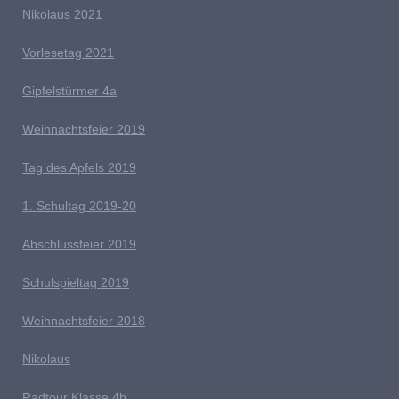
Nikolaus 2021
Vorlesetag 2021
G
ipfelstürmer 4a
Weihnachtsfeier 2019
Tag des Apfels 2019
1. Schultag 2019-20
Abschlussfeier 2019
Schulspieltag 2019
Weihnachtsfeier 2018
Nikolaus
Radtour Klasse 4b