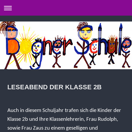
LESEABEND DER KLASSE 2B
Auch in diesem Schuljahr trafen sich die Kinder der
Klasse 2b und Ihre Klassenlehrerin, Frau Rudolph,
sowie Frau Zaus zu einem geselligen und