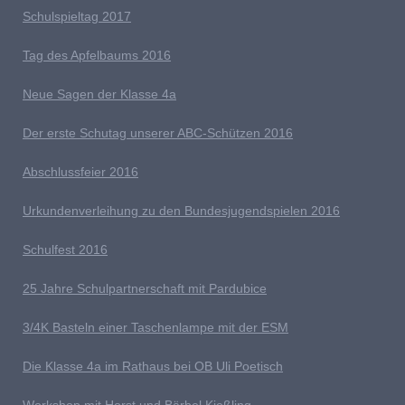
S
chulspieltag 2017
Tag des Apfelbaums 2016
Neue Sagen der Klasse 4a
D
er erste Schutag unserer ABC-Schützen 2016
Abschlussfeier 2016
Urkundenverleihung zu den Bundesjugendspielen 2016
Schulfest 2016
25 Jahre Schulpartnerschaft mit Pardubice
3/4K Basteln einer Taschenlampe mit der ESM
Die Klasse 4a im Rathaus bei OB Uli Poetisch