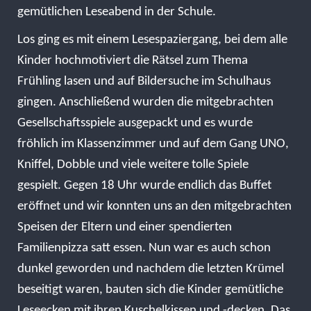
gemütlichen Leseabend in der Schule.
Los ging es mit einem Lesespaziergang, bei dem alle
Kinder hochmotiviert die Rätsel zum Thema
Frühling lasen und auf Bildersuche im Schulhaus
gingen. Anschließend wurden die mitgebrachten
Gesellschaftsspiele ausgepackt und es wurde
fröhlich im Klassenzimmer und auf dem Gang UNO,
Kniffel, Dobble und viele weitere tolle Spiele
gespielt. Gegen 18 Uhr wurde endlich das Buffet
eröffnet und wir konnten uns an den mitgebrachten
Speisen der Eltern und einer spendierten
Familienpizza satt essen. Nun war es auch schon
dunkel geworden und nachdem die letzten Krümel
beseitigt waren, bauten sich die Kinder gemütliche
Leseecken mit ihren Kuschelkissen und -decken. Das