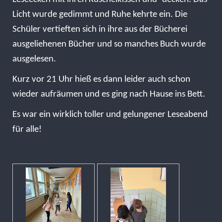
Licht wurde gedimmt und Ruhe kehrte ein. Die
Schüler vertieften sich in ihre aus der Bücherei
ausgeliehenen Bücher und so manches Buch wurde
ausgelesen.
Kurz vor 21 Uhr hieß es dann leider auch schon
wieder aufräumen und es ging nach Hause ins Bett.
Es war ein wirklich toller und gelungener Leseabend
für alle!​