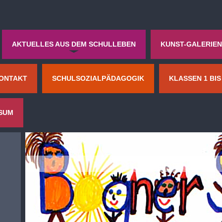
AKTUELLES AUS DEM SCHULLEBEN
KUNST-GALERIEN
ONTAKT
SCHULSOZIALPÄDAGOGIK
KLASSEN 1 BIS 
SUM