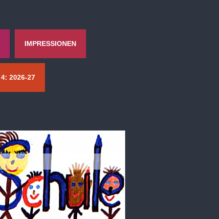
IMPRESSIONEN
4: 2026-27