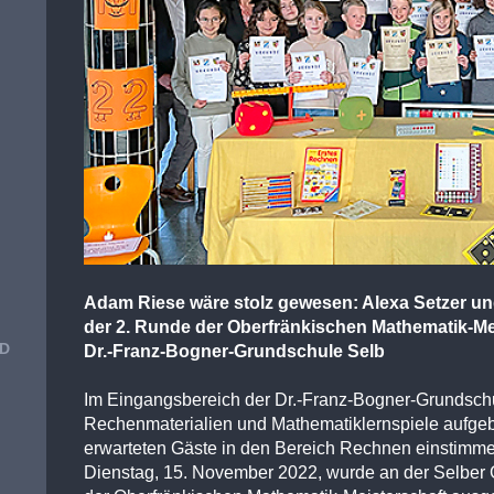
Adam Riese wäre stolz gewesen: Alexa Setzer und
der 2. Runde der Oberfränkischen Mathematik-Me
ND
Dr.-Franz-Bogner-Grundschule Selb
Im Eingangsbereich der Dr.-Franz-Bogner-Grundsch
Rechenmaterialien und Mathematiklernspiele aufgeba
erwarteten Gäste in den Bereich Rechnen einstim
Dienstag, 15. November 2022, wurde an der Selber